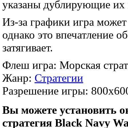
указаны дублирующие их
Из-за графики игра может
однако это впечатление о
затягивает.
Флеш игра:
Морская страт
Жанр:
Стратегии
Разрешение игры:
800x60
Вы можете установить о
стратегия Black Navy Wa