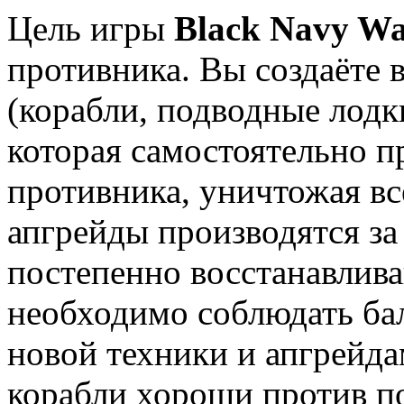
Цель игры
Black Navy Wa
противника. Вы создаёте
(корабли, подводные лодки
которая самостоятельно п
противника, уничтожая всё
апгрейды производятся за 
постепенно восстанавлива
необходимо соблюдать ба
новой техники и апгрейда
корабли хороши против п