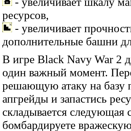
- увеличивает шкалу м
ресурсов,
- увеличивает прочность
дополнительные башни дл
В игре Black Navy War 2 
один важный момент. Пер
решающую атаку на базу п
апгрейды и запастись ресу
складывается следующая с
бомбардируете вражескую 