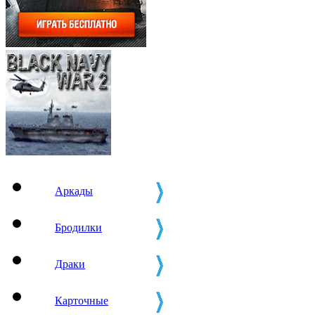
Аркады
Бродилки
Драки
Карточные