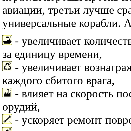
авиации, третьи лучше сра
универсальные корабли. 
- увеличивает количест
за единицу времени,
- увеличивает вознаграж
каждого сбитого врага,
- влияет на скорость п
орудий,
- ускоряет ремонт повр