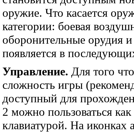
оружие. Что касается оруж
категории: боевая воздуш
оборонительные орудия и
появляется в последующих
Управление.
Для того что
сложность игры (рекомен
доступный для прохождени
2 можно пользоваться как
клавиатурой. На иконках 