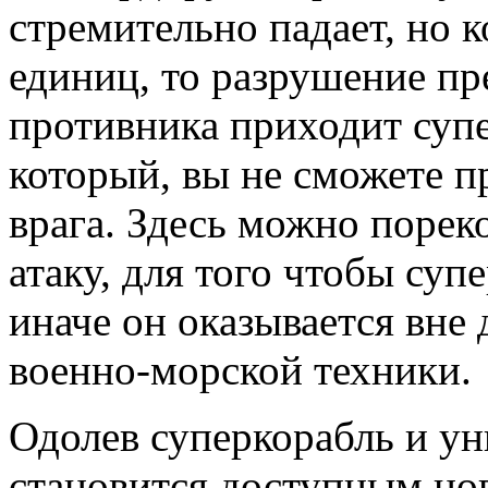
стремительно падает, но к
единиц, то разрушение пр
противника приходит супе
который, вы не сможете п
врага. Здесь можно порек
атаку, для того чтобы суп
иначе он оказывается вне
военно-морской техники.
Одолев суперкорабль и ун
становится доступным нов