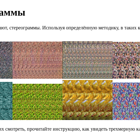
раммы
вают, стереограммы. Используя определённую методику, в таких 
 их смотреть, прочитайте инструкцию, как увидеть трехмерную к