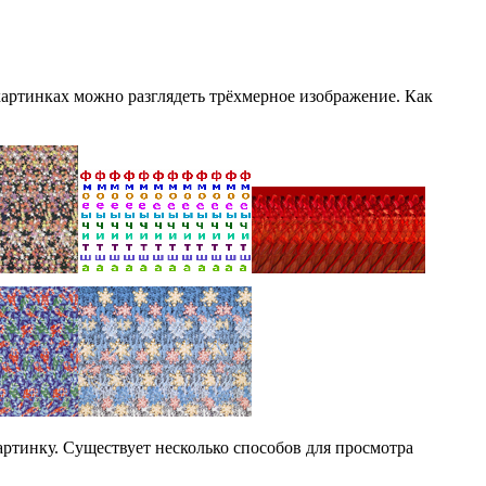
картинках можно разглядеть трёхмерное изображение. Как
артинку. Существует несколько способов для просмотра