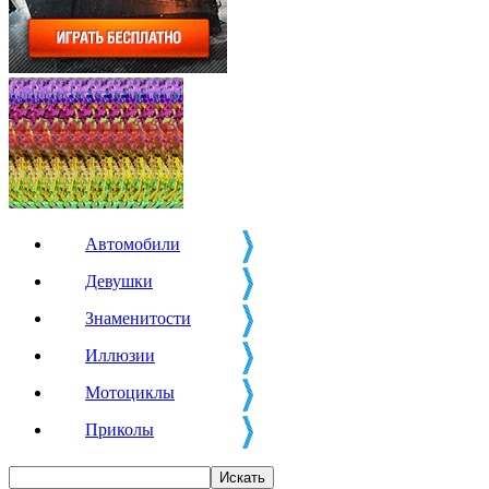
Автомобили
Девушки
Знаменитости
Иллюзии
Мотоциклы
Приколы