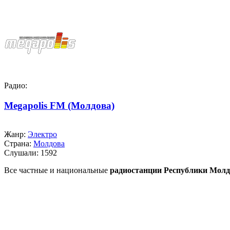
Радио:
Megapolis FM (Молдова)
Жанр:
Электро
Страна:
Молдова
Слушали:
1592
Все частные и национальные
радиостанции Республики Молд