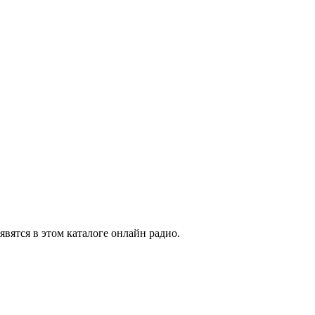
явятся в этом каталоге онлайн радио.