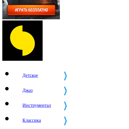
Детское
Джаз
Инструментал
Классика