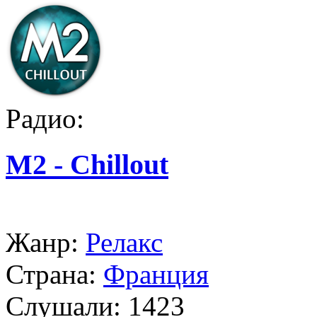
Радио:
M2 - Chillout
Жанр:
Релакс
Страна:
Франция
Слушали:
1423