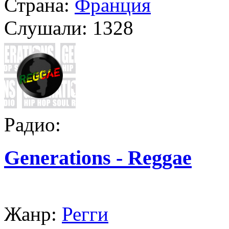
Страна:
Франция
Слушали:
1328
Радио:
Generations - Reggae
Жанр:
Регги