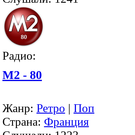
Радио:
M2 - 80
Жанр:
Ретро
|
Поп
Страна:
Франция