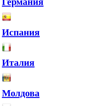
Германия
Испания
Италия
Молдова