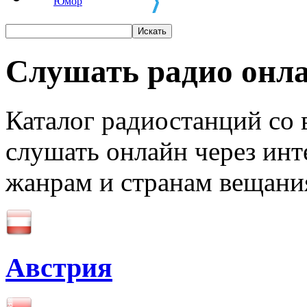
Юмор
Слушать радио онл
Каталог радиостанций со 
слушать онлайн через инт
жанрам и странам вещани
Австрия