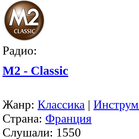
Радио:
M2 - Classic
Жанр:
Классика
|
Инструм
Страна:
Франция
Слушали:
1550