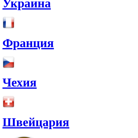
Украина
Франция
Чехия
Швейцария