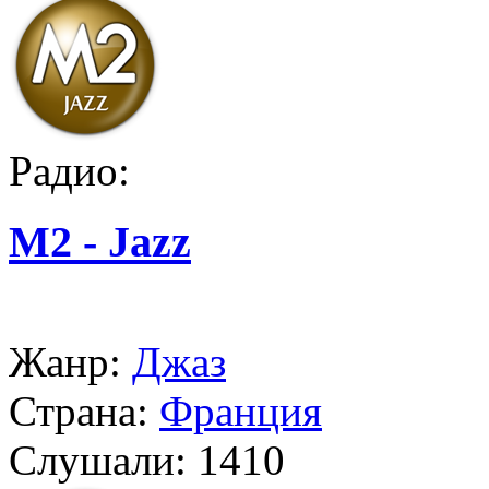
Радио:
M2 - Jazz
Жанр:
Джаз
Страна:
Франция
Слушали:
1410