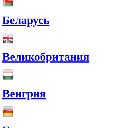
Беларусь
Великобритания
Венгрия