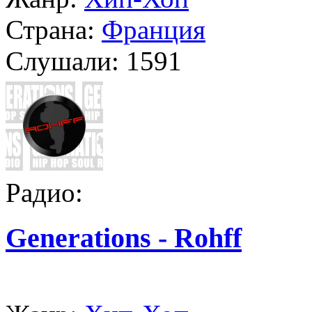
Страна:
Франция
Слушали:
1591
Радио:
Generations - Rohff