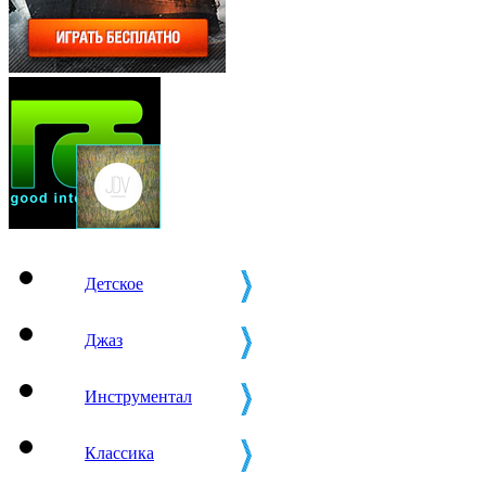
Детское
Джаз
Инструментал
Классика