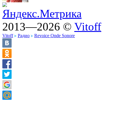
2013—2026 ©
Vitoff
Vitoff
Радио
Revoice Onde Sonore