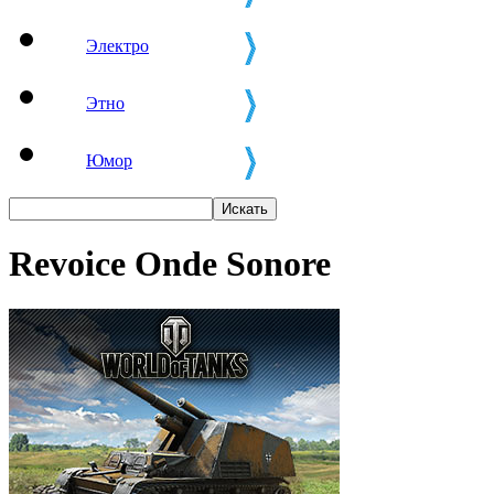
Электро
Этно
Юмор
Revoice Onde Sonore