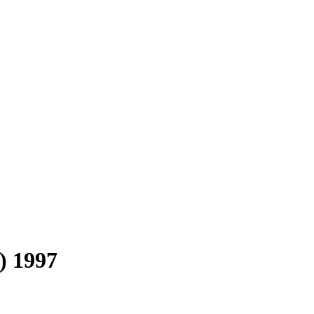
) 1997