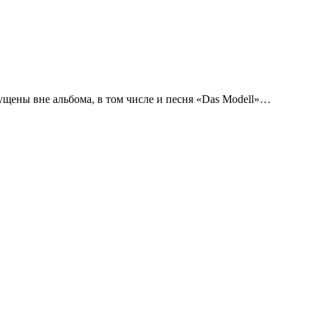
пущены вне альбома, в том числе и песня «Das Modell»…