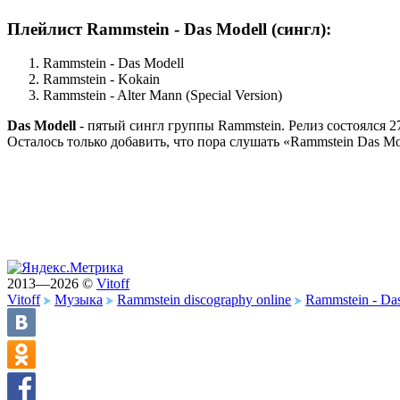
Плейлист Rammstein - Das Modell (сингл):
Rammstein - Das Modell
Rammstein - Kokain
Rammstein - Alter Mann (Special Version)
Das Modell
- пятый сингл группы Rammstein. Релиз состоялся 2
Осталось только добавить, что пора слушать «Rammstein Das Mod
2013—2026 ©
Vitoff
Vitoff
Музыка
Rammstein discography online
Rammstein - Das