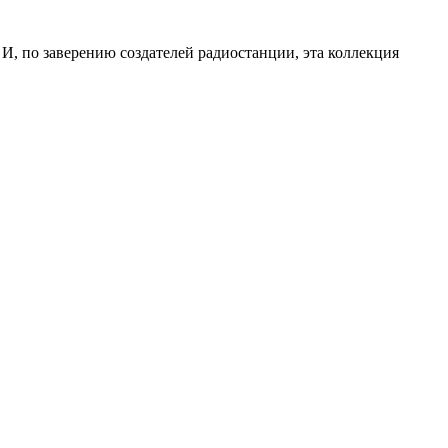
 И, по заверению создателей радиостанции, эта коллекция