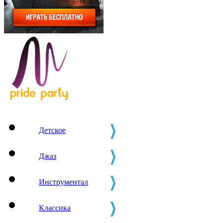
Детское
Джаз
Инструментал
Классика