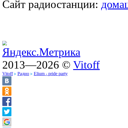
Сайт радиостанции:
дома
2013—2026 ©
Vitoff
Vitoff
Радио
Elium - pride party