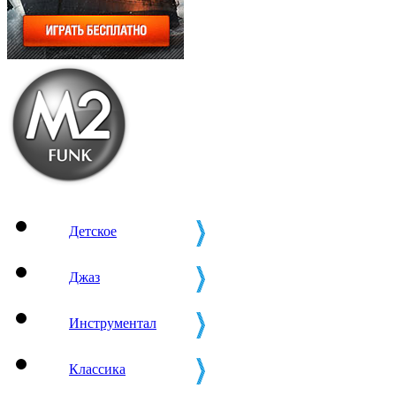
Детское
Джаз
Инструментал
Классика