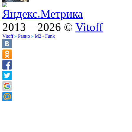
2013—2026 ©
Vitoff
Vitoff
Радио
M2 - Funk