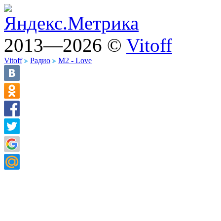
2013—2026 ©
Vitoff
Vitoff
Радио
M2 - Love