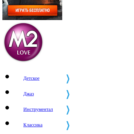
Детское
Джаз
Инструментал
Классика