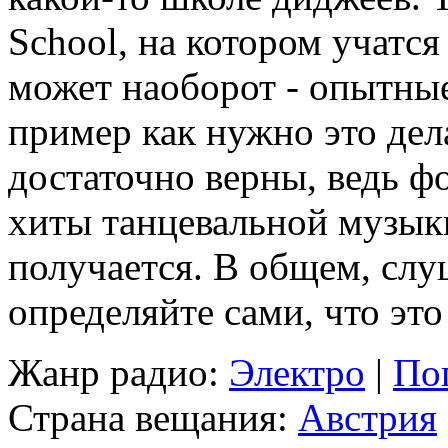
School, на котором учатся
может наоборот - опытны
пример как нужно это дел
достаточно верны, ведь ф
хиты танцевальной музык
получается. В общем, сл
определяйте сами, что это
Жанр радио:
Электро
|
По
Страна вещания:
Австрия