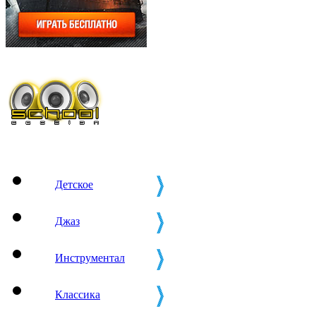
Детское
Джаз
Инструментал
Классика