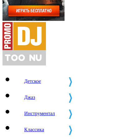
Детское
Джаз
Инструментал
Классика