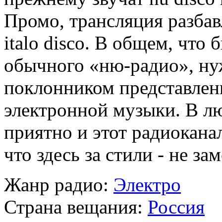
Промо, трансляция разбав
italo disco. В общем, что
обычного «ню-радио», ну
поклонником представленн
электронной музыки. В л
приятно и этот радиокана
что здесь за стили - не за
Жанр радио:
Электро
Страна вещания:
Россия