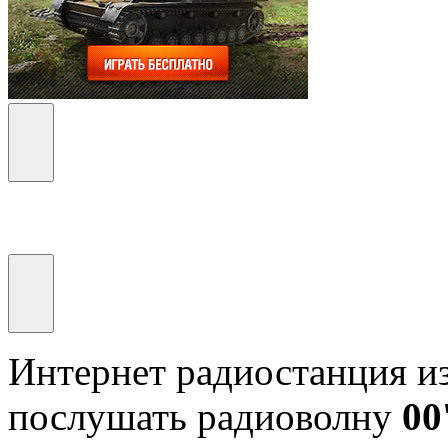
Интернет радиостанция и
послушать радиоволну
00