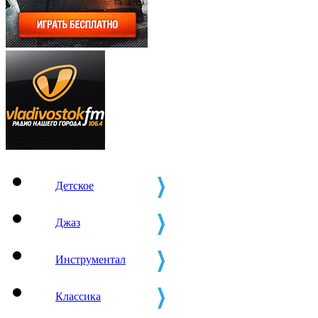
Детское
Джаз
Инструментал
Классика