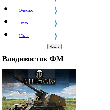
Электро
Этно
Юмор
Владивосток ФМ