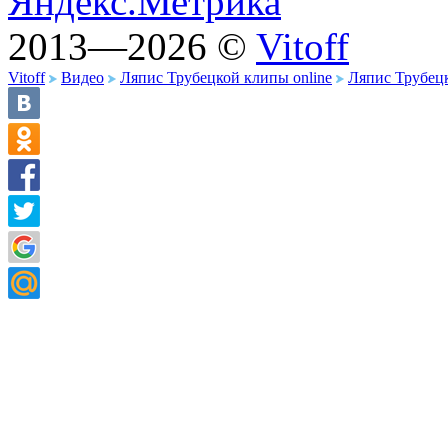
2013—2026 ©
Vitoff
Vitoff
Видео
Ляпис Трубецкой клипы online
Ляпис Трубецк