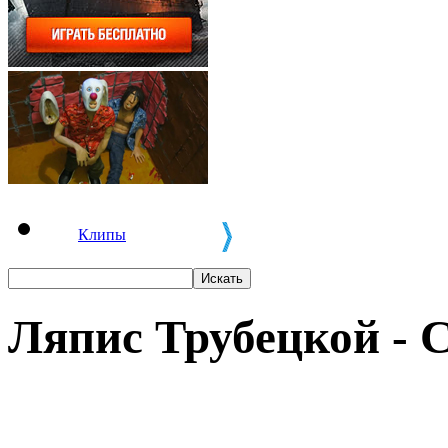
Клипы
Ляпис Трубецкой - 