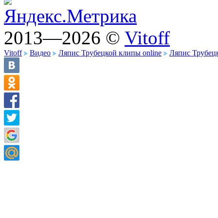
2013—2026 ©
Vitoff
Vitoff
Видео
Ляпис Трубецкой клипы online
Ляпис Трубецк