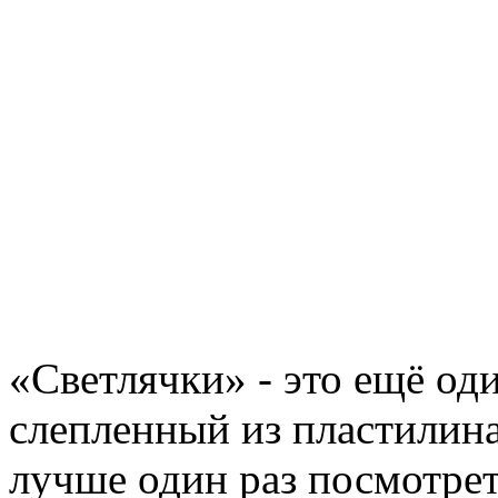
«Светлячки» - это ещё од
слепленный из пластилина
лучше один раз посмотрет