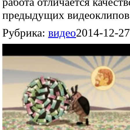
работа отличается качест
предыдущих видеоклипов 
Рубрика:
видео
2014-12-27