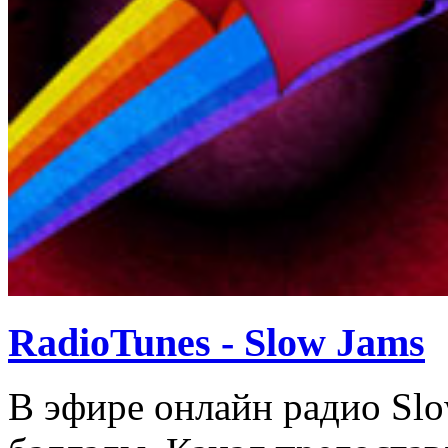
RadioTunes - Slow Jams
В эфире онлайн радио Slo