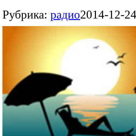
Рубрика:
радио
2014-12-2