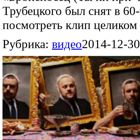
Трубецкого был снят в 60
посмотреть клип целиком 
Рубрика:
видео
2014-12-30