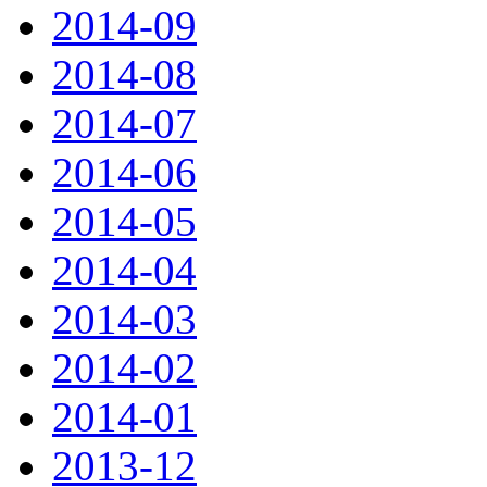
2014-09
2014-08
2014-07
2014-06
2014-05
2014-04
2014-03
2014-02
2014-01
2013-12