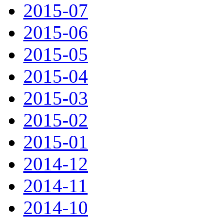
2015-07
2015-06
2015-05
2015-04
2015-03
2015-02
2015-01
2014-12
2014-11
2014-10