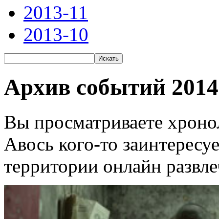
2013-11
2013-10
Архив событий 2014
Вы просматриваете хронол
Авось кого-то заинтересу
территории онлайн развле