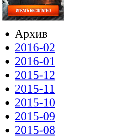
Архив
2016-02
2016-01
2015-12
2015-11
2015-10
2015-09
2015-08