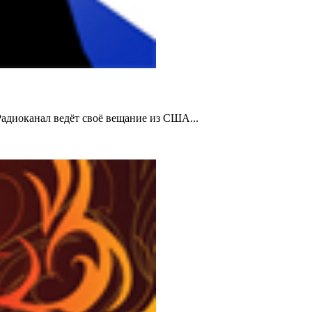
Радиоканал ведёт своё вещание из США...