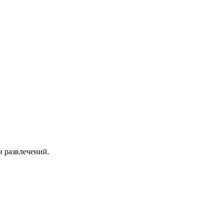
н развлечений.