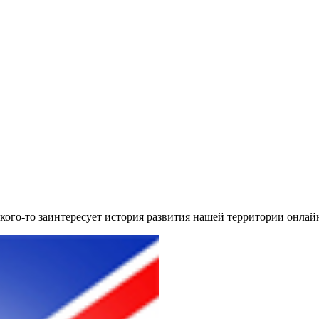
кого-то заинтересует история развития нашей территории онлай