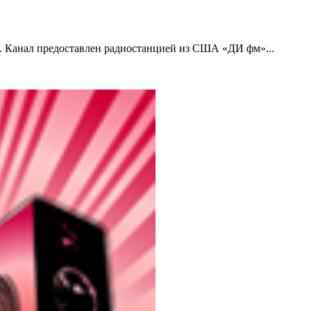
а. Канал предоставлен радиостанцией из США «ДИ фм»...