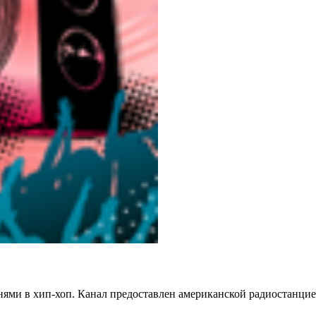
нями в хип-хоп. Канал предоставлен американской радиостанцие