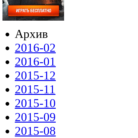
Архив
2016-02
2016-01
2015-12
2015-11
2015-10
2015-09
2015-08