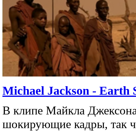
Michael Jackson - Earth 
В клипе Майкла Джексона
шокирующие кадры, так 