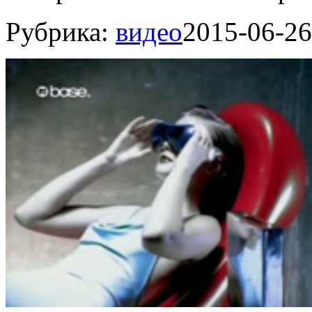
Рубрика:
видео
2015-06-26