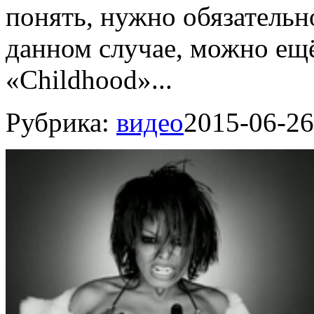
понять, нужно обязательн
данном случае, можно ещ
«Childhood»...
Рубрика:
видео
2015-06-26