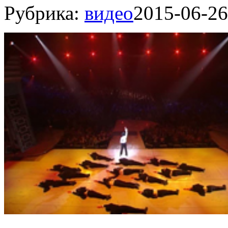
Рубрика:
видео
2015-06-26