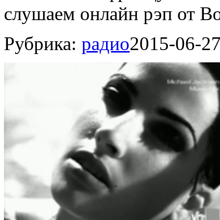
слушаем онлайн рэп от Boo
Рубрика:
радио
2015-06-2