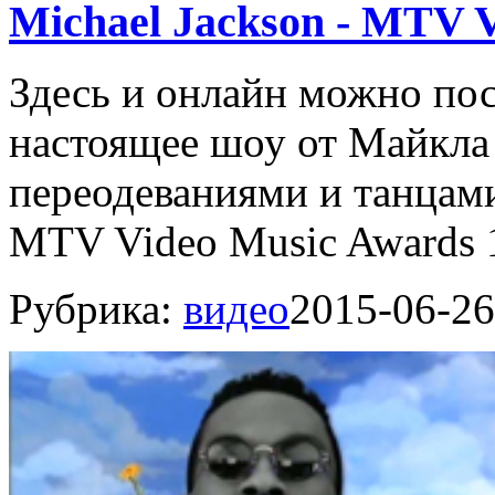
Michael Jackson - MTV 
Здесь и онлайн можно пос
настоящее шоу от Майкла
переодеваниями и танцам
MTV Video Music Awards 1
Рубрика:
видео
2015-06-26