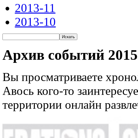
2013-11
2013-10
Архив событий 2015
Вы просматриваете хронол
Авось кого-то заинтересу
территории онлайн развле