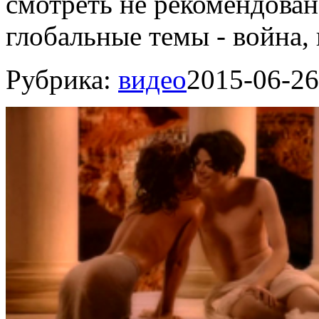
смотреть не рекомендован
глобальные темы - война, 
Рубрика:
видео
2015-06-26