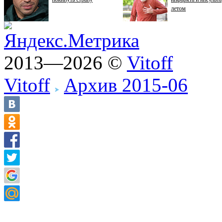
летом
2013—2026 ©
Vitoff
Vitoff
Архив 2015-06