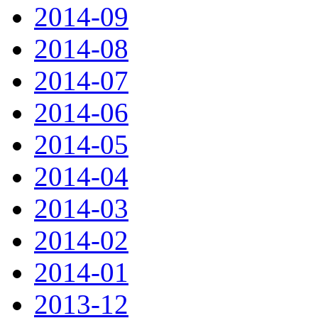
2014-09
2014-08
2014-07
2014-06
2014-05
2014-04
2014-03
2014-02
2014-01
2013-12