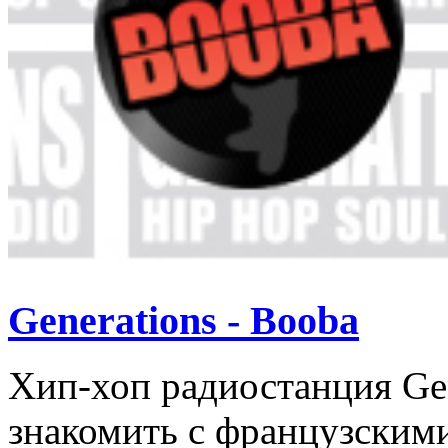
Generations - Booba
Хип-хоп радиостанция Gen
знакомить с французскими