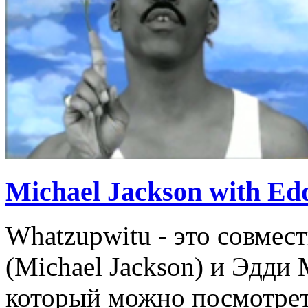
Michael Jackson with Ed
Whatzupwitu - это совме
(Michael Jackson) и Эдди
который можно посмотреть