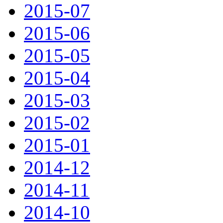
2015-07
2015-06
2015-05
2015-04
2015-03
2015-02
2015-01
2014-12
2014-11
2014-10