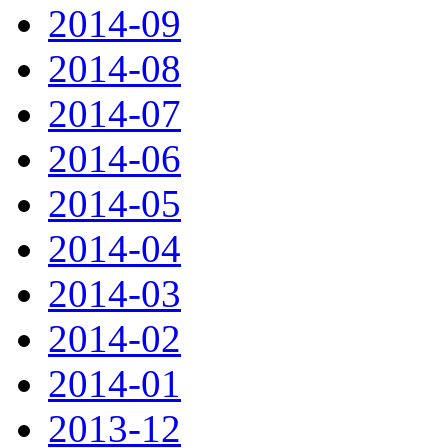
2014-09
2014-08
2014-07
2014-06
2014-05
2014-04
2014-03
2014-02
2014-01
2013-12