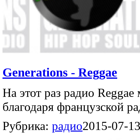
Generations - Reggae
На этот раз радио Reggae
благодаря французской рад
Рубрика:
радио
2015-07-1