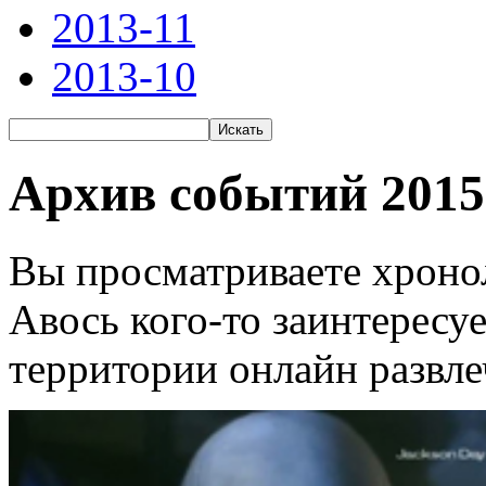
2013-11
2013-10
Архив событий 2015
Вы просматриваете хронол
Авось кого-то заинтересу
территории онлайн развле