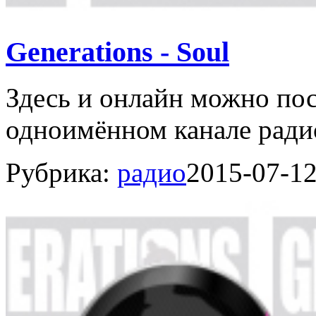
Generations - Soul
Здесь и онлайн можно пос
одноимённом канале радио 
Рубрика:
радио
2015-07-1