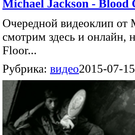
Michael Jackson - Blood
Очередной видеоклип от 
смотрим здесь и онлайн, 
Floor...
Рубрика:
видео
2015-07-15