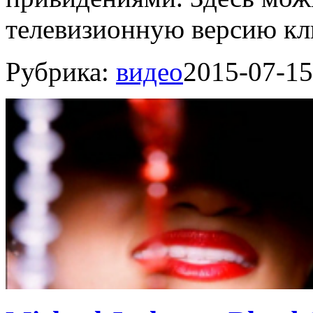
телевизионную версию кли
Рубрика:
видео
2015-07-15