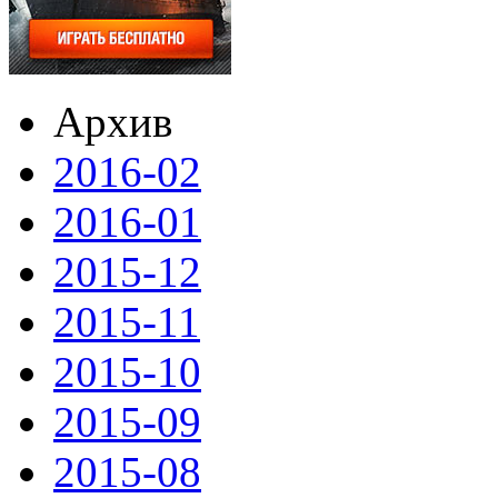
Архив
2016-02
2016-01
2015-12
2015-11
2015-10
2015-09
2015-08