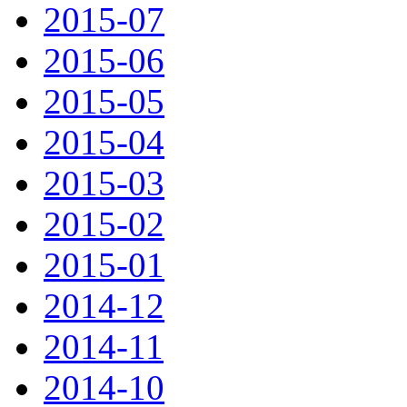
2015-07
2015-06
2015-05
2015-04
2015-03
2015-02
2015-01
2014-12
2014-11
2014-10