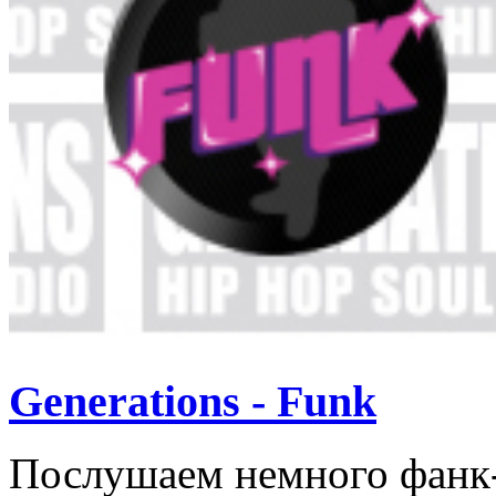
Generations - Funk
Послушаем немного фанк-